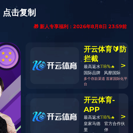
Chinese
English
搜 索
博线上平台
集团)官方网
站