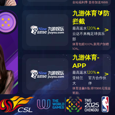
当前位置：
首页
>
生产能力