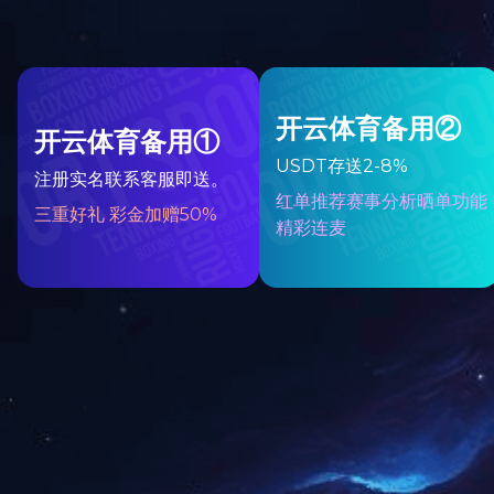
铣磨床
线切割
走芯机