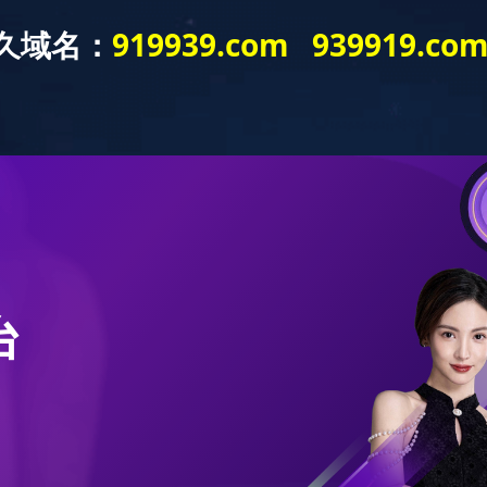
产品中心
生产能力
在线留言
安
(