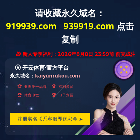
Chinese
English
导航菜单
导
航
菜
单
联 系 我 们
当前位置：
首页
>
安博线上平台(集团)官方网站
安博
线上
平台
(集