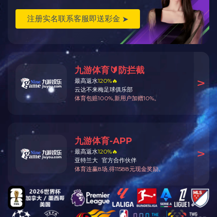
Copyright © 2018安博线上平台(集团)官方网站 All rights reserved.
乐鱼网页版登录入口
|
世俱杯网页版
|
开云(中国)官方网站
|
星空在线开
户首页/登录/入口
|
开云app注册
|
乐鱼全球_乐鱼(中国)
|
开云手机入口
|