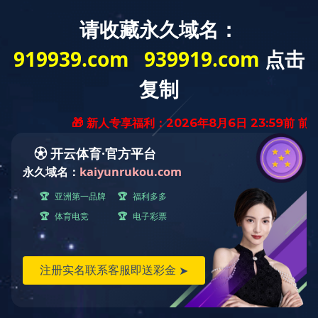
Chinese
English
导航菜单
导
航
菜
单
产 品 中 心
当前位置：
首页
>
产品中心
>
产品详情