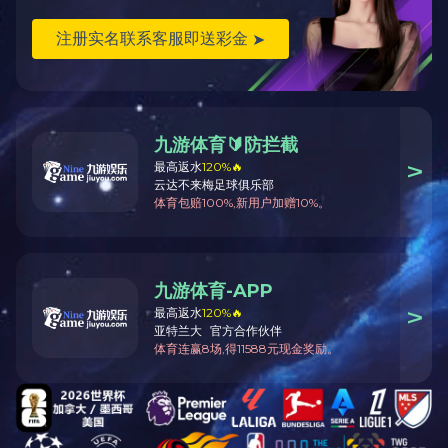
产品中心
溢油阀
套筒
连接块
壳体
不锈钢板
进油螺栓
回油螺栓
进油管接头